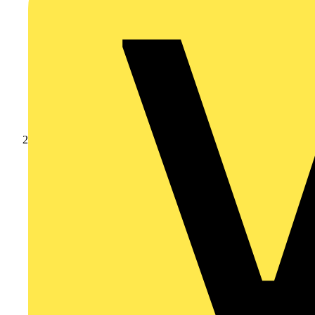
Produkte