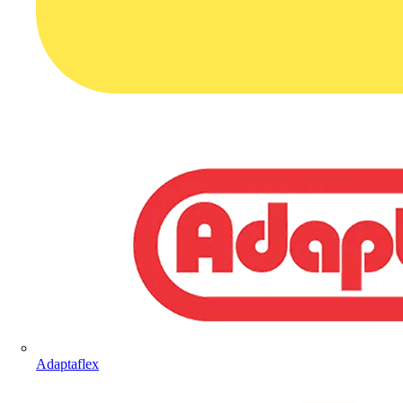
Adaptaflex