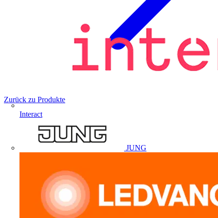
Zurück zu Produkte
Interact
JUNG