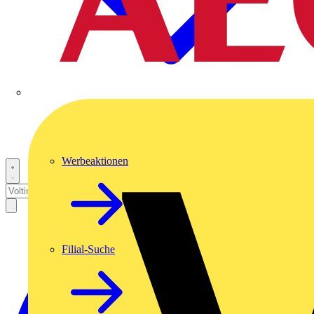
Werbeaktionen
Filial-Suche