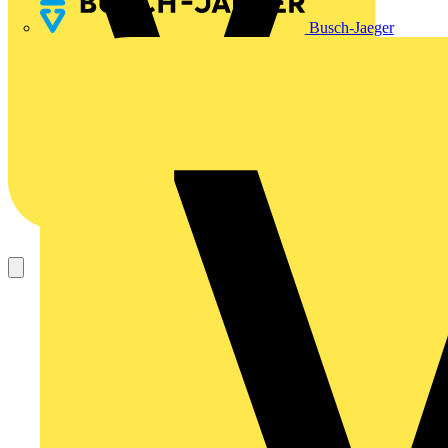
Busch-Jaeger