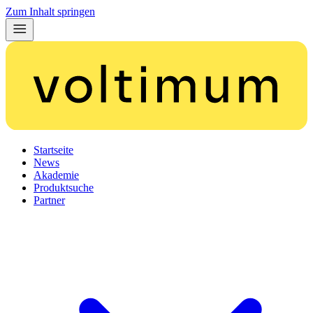
Zum Inhalt springen
Startseite
News
Akademie
Produktsuche
Partner