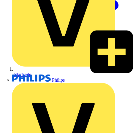
Startseite
Philips