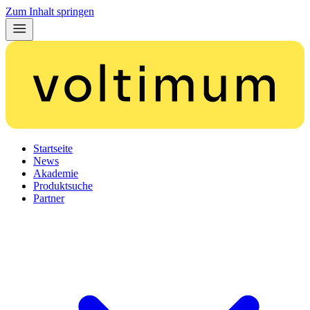
Zum Inhalt springen
Startseite
News
Akademie
Produktsuche
Partner