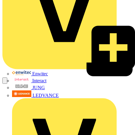
Enwitec
Interact
JUNG
LEDVANCE