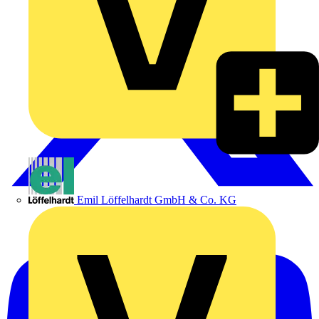
Emil Löffelhardt GmbH & Co. KG