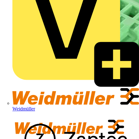
Weidmüller