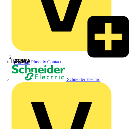
Phoenix Contact
Produkte
Schneider Electric