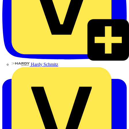
Hardy Schmitz