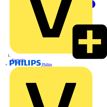
Startseite
Philips