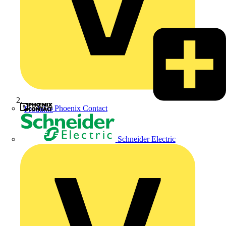
Phoenix Contact
Produkte
Schneider Electric