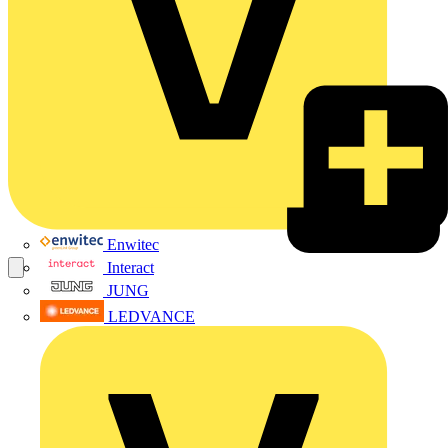
Enwitec
Interact
JUNG
LEDVANCE