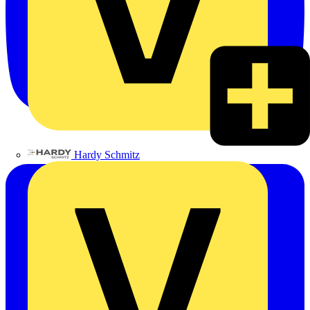
Hardy Schmitz