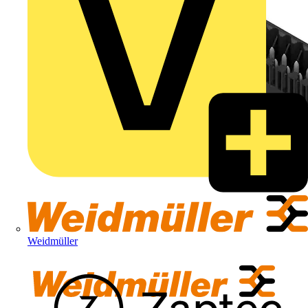
Weidmüller