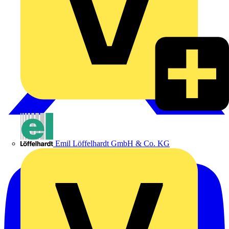
Emil Löffelhardt GmbH & Co. KG