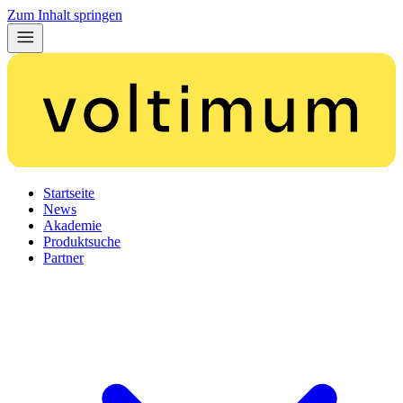
Zum Inhalt springen
Startseite
News
Akademie
Produktsuche
Partner