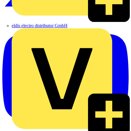
eldis electro distributor GmbH