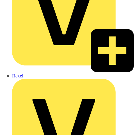
Rexel