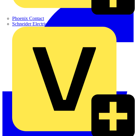
Phoenix Contact
Schneider Electric