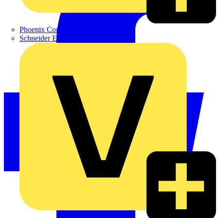
Phoenix Contact
Schneider Electric