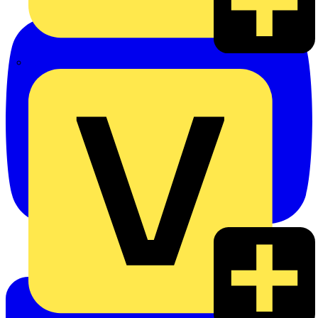
eldis electro distributor GmbH