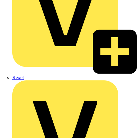
Rexel