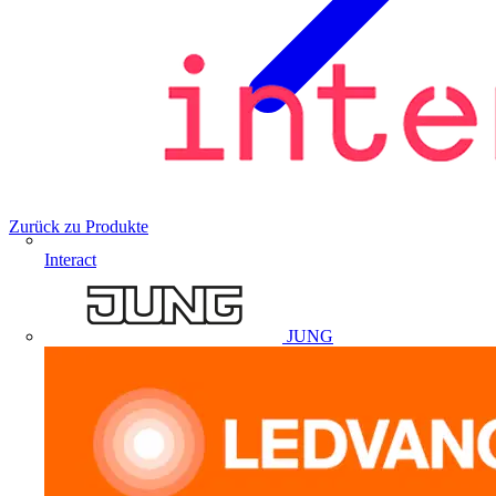
Zurück zu Produkte
Interact
JUNG