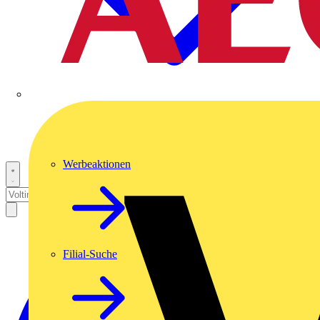
Werbeaktionen
Filial-Suche