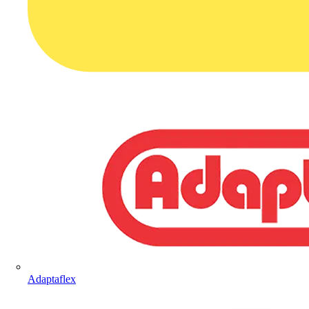
Adaptaflex