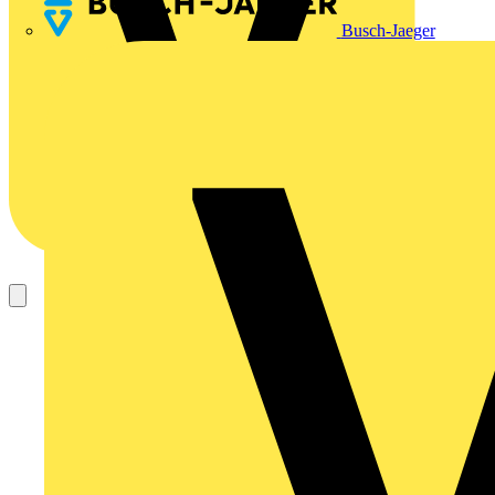
Busch-Jaeger