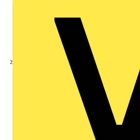
Produkte