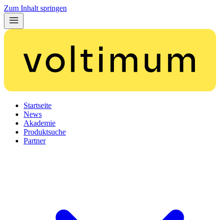
Zum Inhalt springen
Startseite
News
Akademie
Produktsuche
Partner