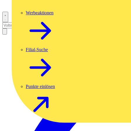
Werbeaktionen
Filial-Suche
Punkte einlösen