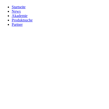
Startseite
News
Akademie
Produktsuche
Partner