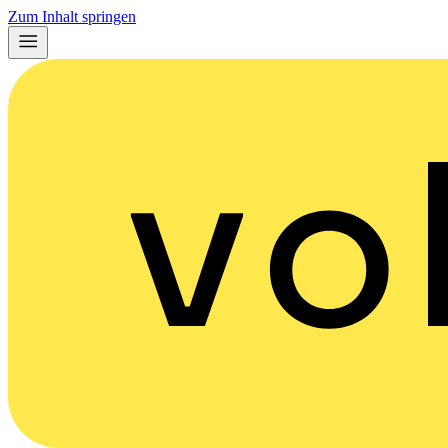
Zum Inhalt springen