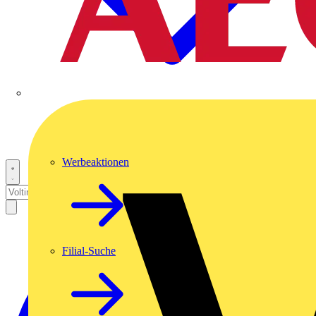
Werbeaktionen
Filial-Suche