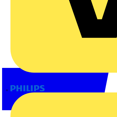
Philips