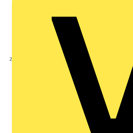
Produkte