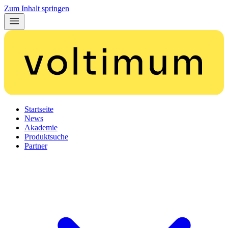
Zum Inhalt springen
Startseite
News
Akademie
Produktsuche
Partner