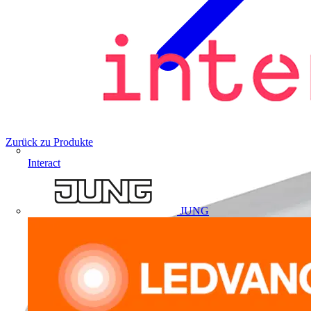
Zurück zu Produkte
Interact
JUNG