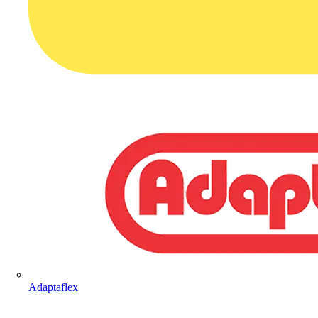
Adaptaflex