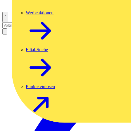
Werbeaktionen
Filial-Suche
Punkte einlösen