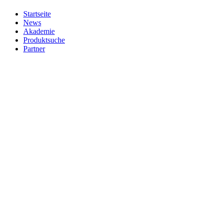
Startseite
News
Akademie
Produktsuche
Partner