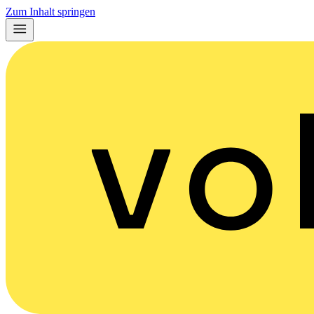
Zum Inhalt springen