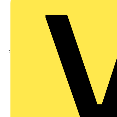
Produkte