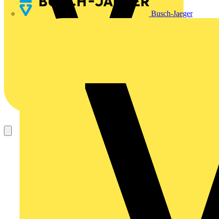
Busch-Jaeger