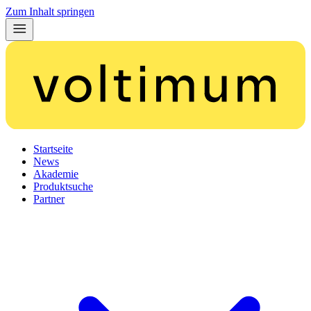
Zum Inhalt springen
Startseite
News
Akademie
Produktsuche
Partner