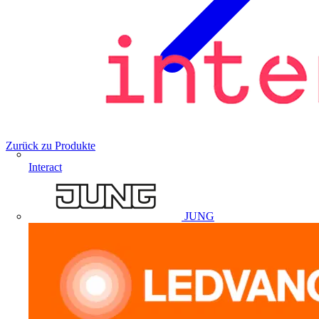
Zurück zu Produkte
Interact
JUNG