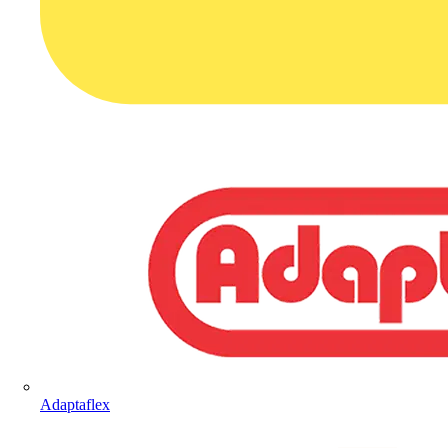
Adaptaflex