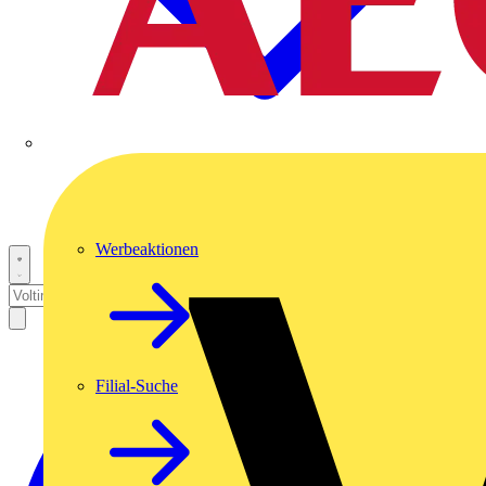
Werbeaktionen
Filial-Suche