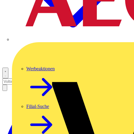
Werbeaktionen
Filial-Suche