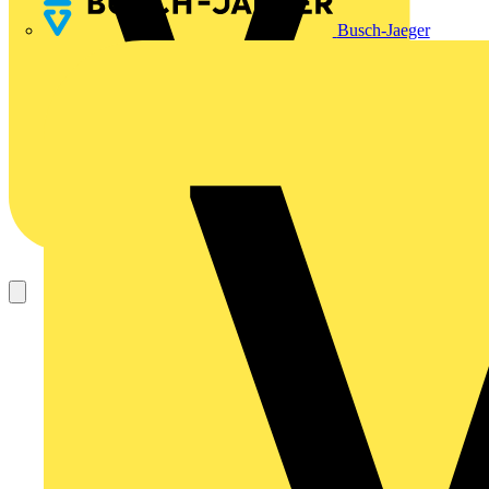
Busch-Jaeger