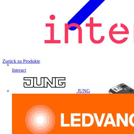
Zurück zu Produkte
Interact
JUNG