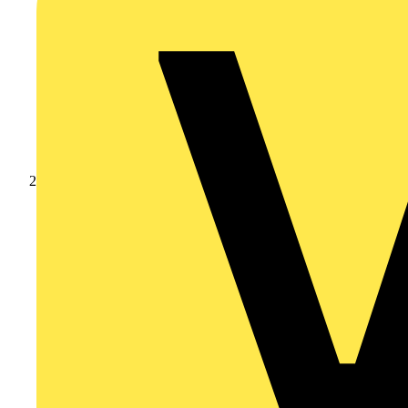
Produkte