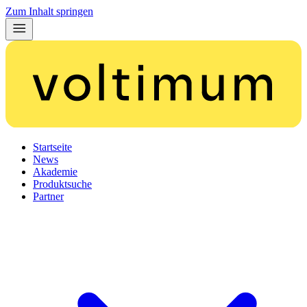
Zum Inhalt springen
Startseite
News
Akademie
Produktsuche
Partner