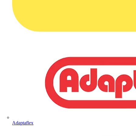
Adaptaflex