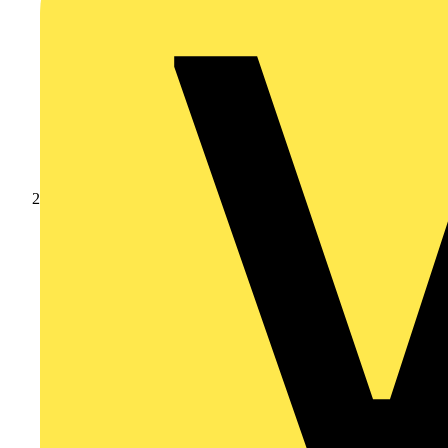
Produkte