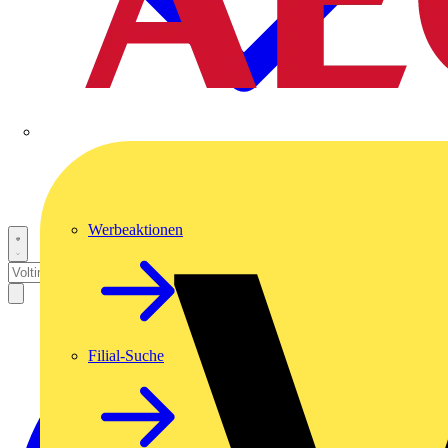
Werbeaktionen
Filial-Suche