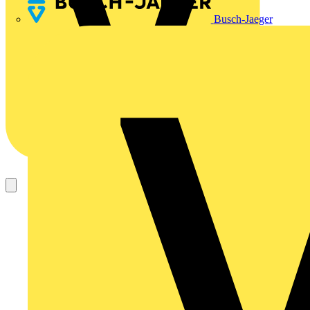
Busch-Jaeger