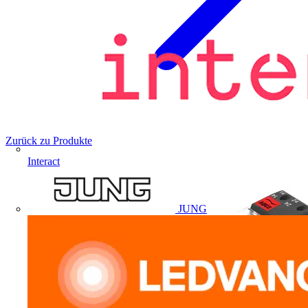
Zurück zu Produkte
Interact
JUNG