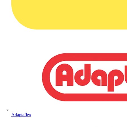
Adaptaflex