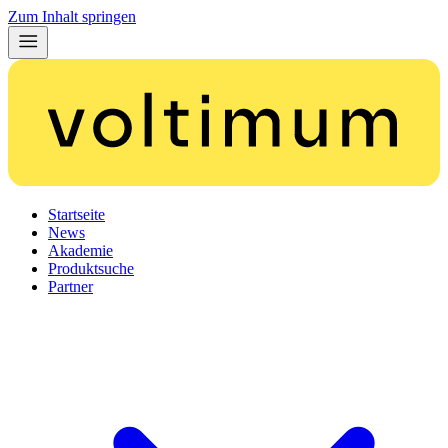
Zum Inhalt springen
Startseite
News
Akademie
Produktsuche
Partner