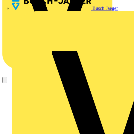
Busch-Jaeger