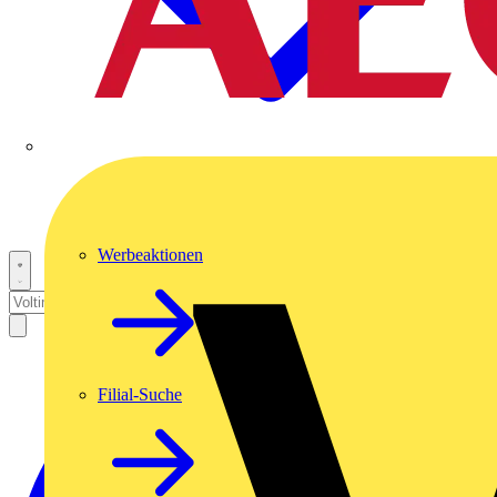
Werbeaktionen
Filial-Suche