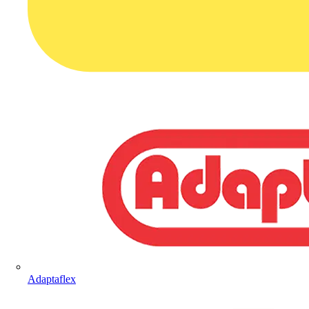
Adaptaflex