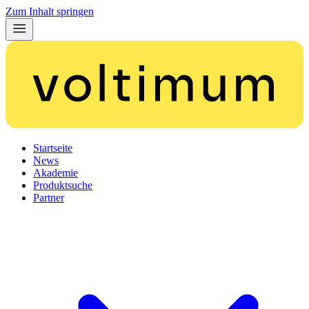
Zum Inhalt springen
Startseite
News
Akademie
Produktsuche
Partner