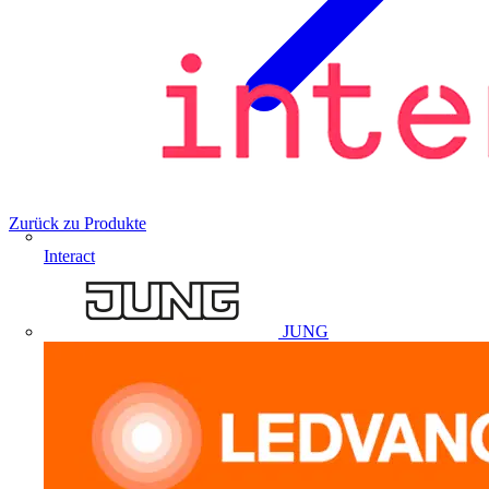
Zurück zu Produkte
Interact
JUNG