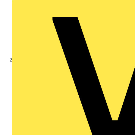
Produkte