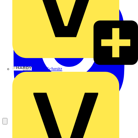
Hardy Schmitz