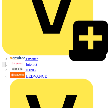
Enwitec
Interact
JUNG
LEDVANCE