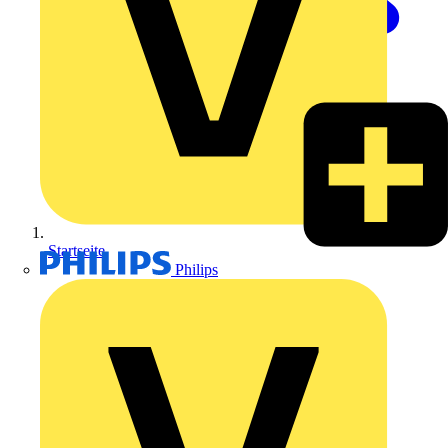
Startseite
Philips