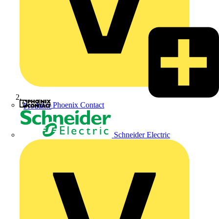
Phoenix Contact
Produkte
Schneider Electric