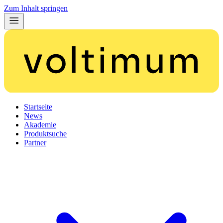
Zum Inhalt springen
Startseite
News
Akademie
Produktsuche
Partner