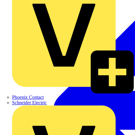
Phoenix Contact
Schneider Electric