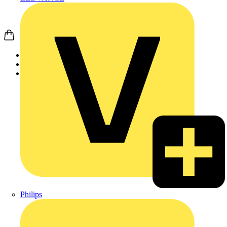
Startseite
Produkte
Schneider Electric
Philips