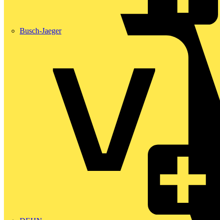
Busch-Jaeger