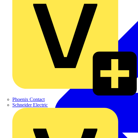
Phoenix Contact
Schneider Electric