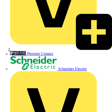
Phoenix Contact
Produkte
Schneider Electric