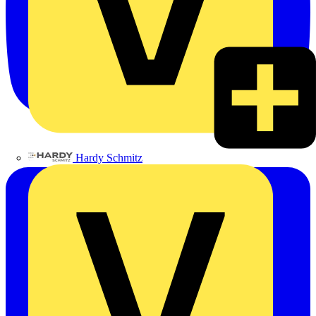
Hardy Schmitz