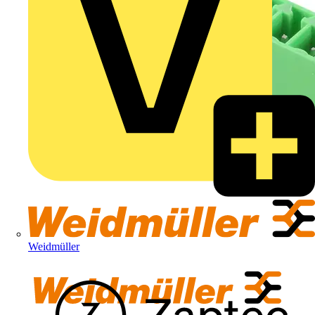
Weidmüller