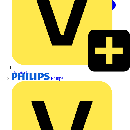
Startseite
Philips