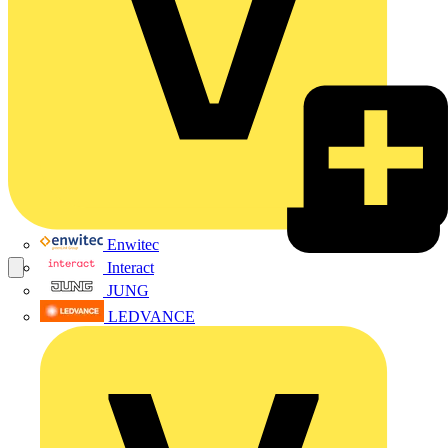
Enwitec
Interact
JUNG
LEDVANCE