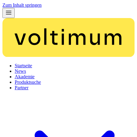
Zum Inhalt springen
Startseite
News
Akademie
Produktsuche
Partner