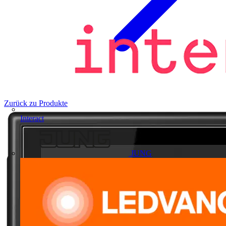
Zurück zu Produkte
Interact
JUNG