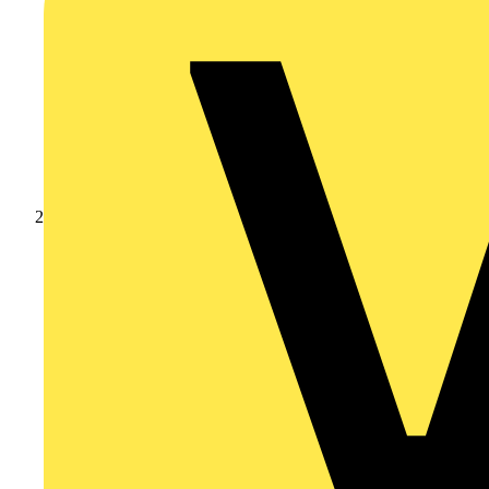
Produkte