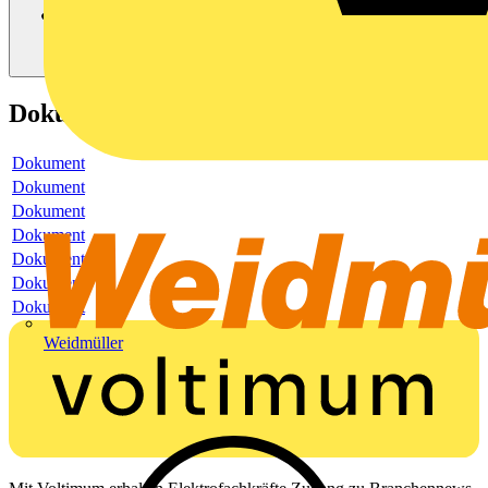
Dokumente
Dokument
Dokument
Dokument
Dokument
Dokument
Dokument
Dokument
Weidmüller