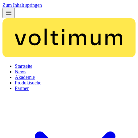
Zum Inhalt springen
Startseite
News
Akademie
Produktsuche
Partner