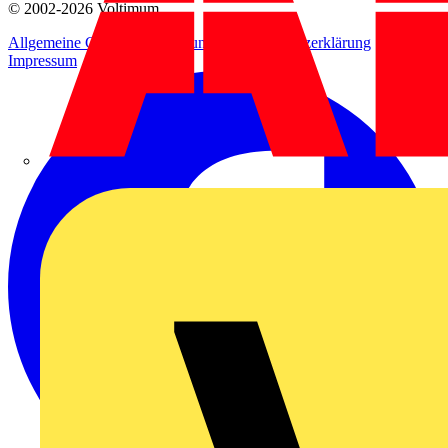
© 2002-
2026
Voltimum
Allgemeine Geschäftsbedingungen
Datenschutzerklärung
Impressum
ABB