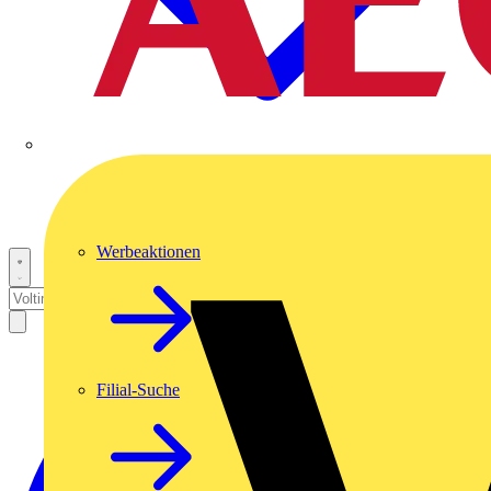
Werbeaktionen
Filial-Suche