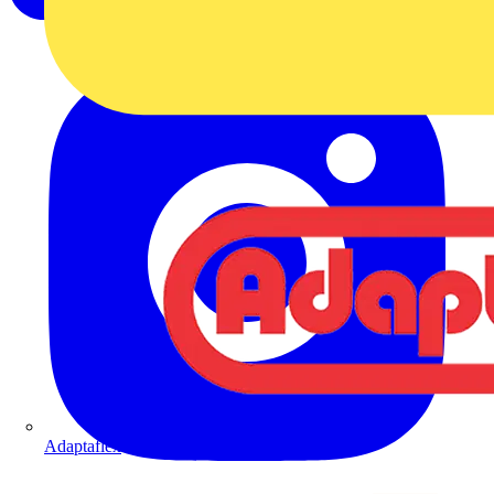
Adaptaflex