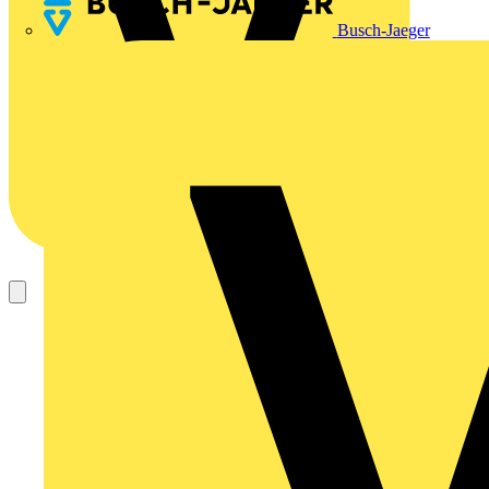
Busch-Jaeger