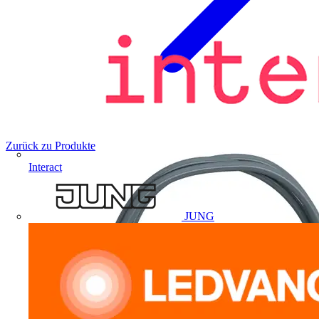
Zurück zu Produkte
Interact
JUNG