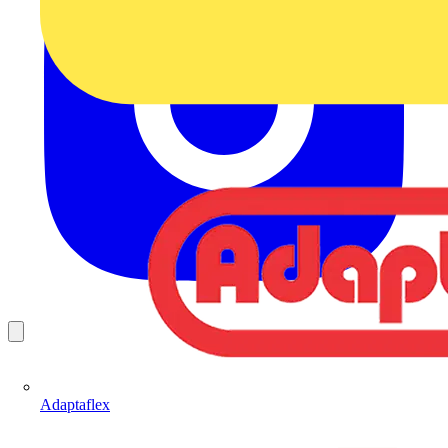
Adaptaflex