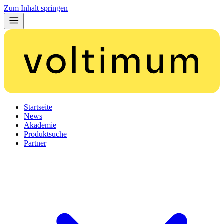
Zum Inhalt springen
Startseite
News
Akademie
Produktsuche
Partner