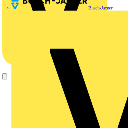
Busch-Jaeger