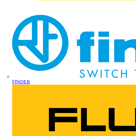
FINDER