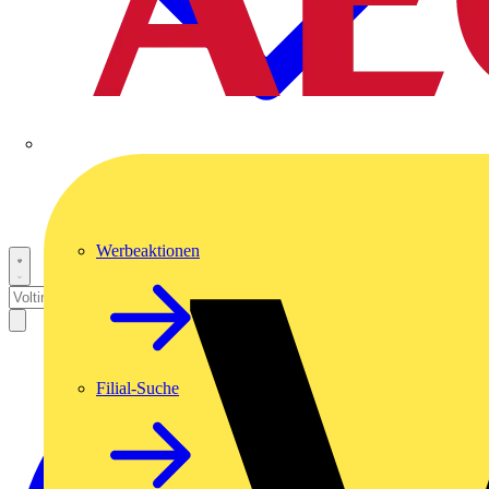
Werbeaktionen
Filial-Suche