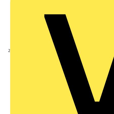
Produkte