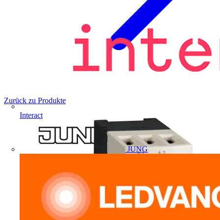
Zurück zu Produkte
Interact
JUNG