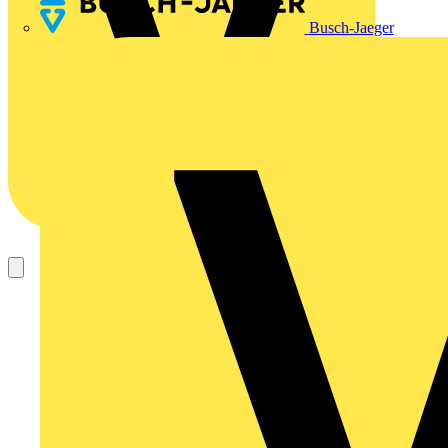
Busch-Jaeger