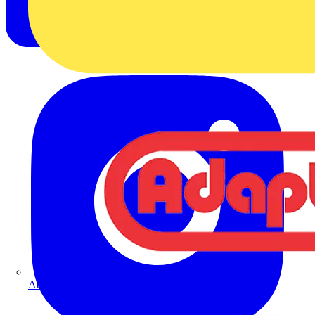
Adaptaflex