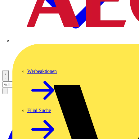
Werbeaktionen
Filial-Suche