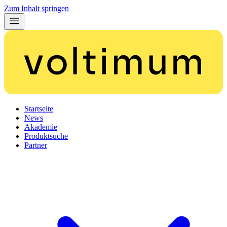
Zum Inhalt springen
Startseite
News
Akademie
Produktsuche
Partner