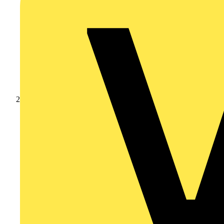
Produkte