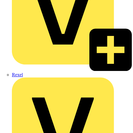
Rexel