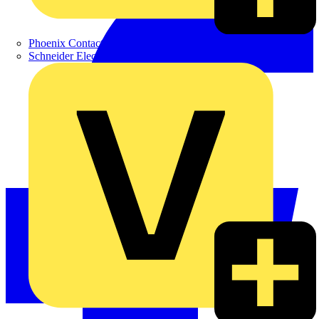
Phoenix Contact
Schneider Electric