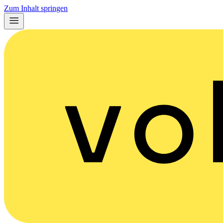
Zum Inhalt springen