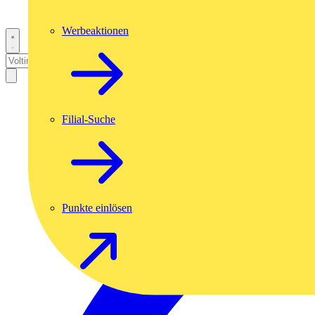
Werbeaktionen
Filial-Suche
Punkte einlösen