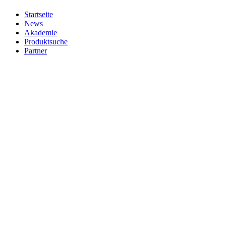
Startseite
News
Akademie
Produktsuche
Partner