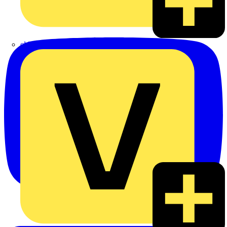
eldis electro distributor GmbH