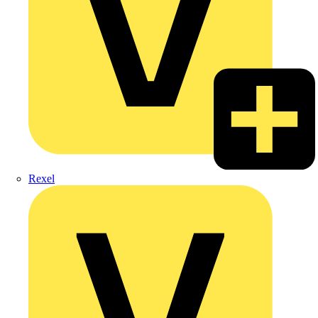
Rexel