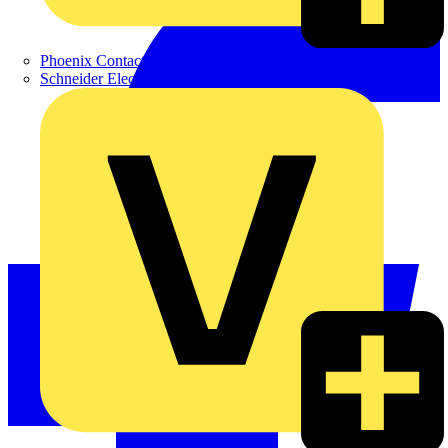
Phoenix Contact
Schneider Electric