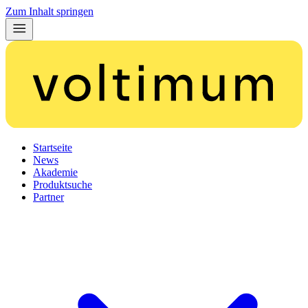
Zum Inhalt springen
Startseite
News
Akademie
Produktsuche
Partner