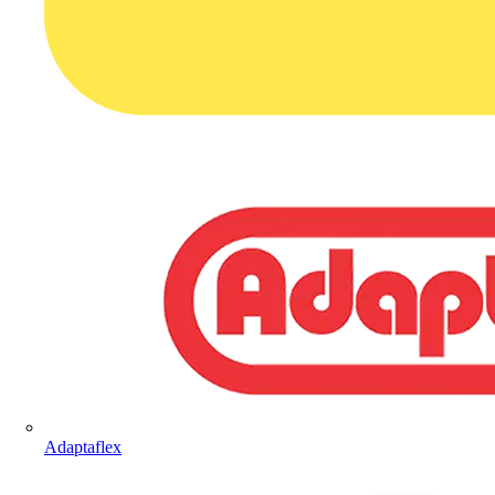
Adaptaflex