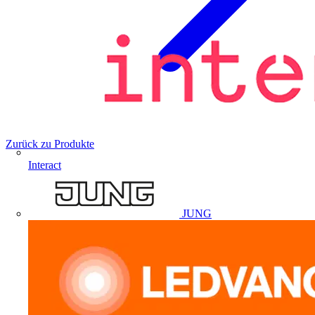
Zurück zu Produkte
Interact
JUNG