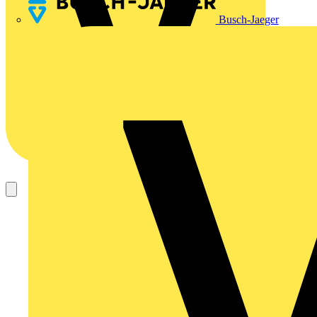
Busch-Jaeger