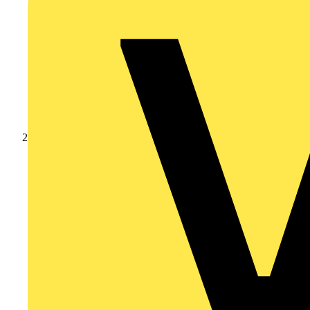
Produkte