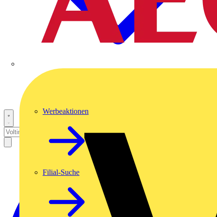
Werbeaktionen
Filial-Suche