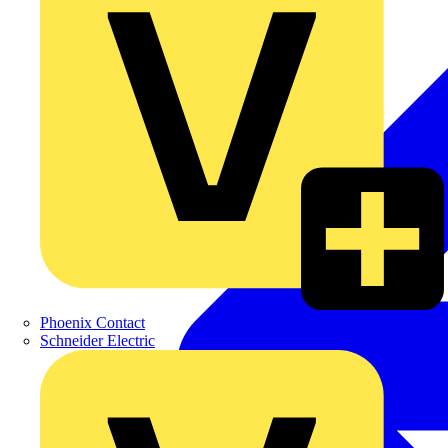
Phoenix Contact
Schneider Electric