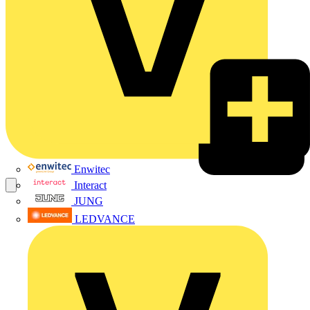
Enwitec
Interact
JUNG
LEDVANCE