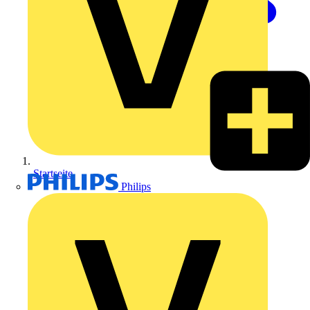
Startseite
Philips