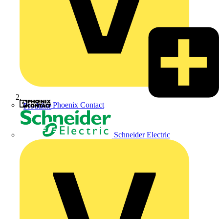
Phoenix Contact
Produkte
Schneider Electric