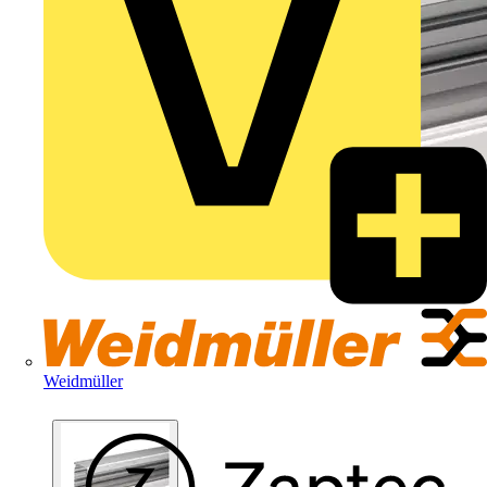
Weidmüller