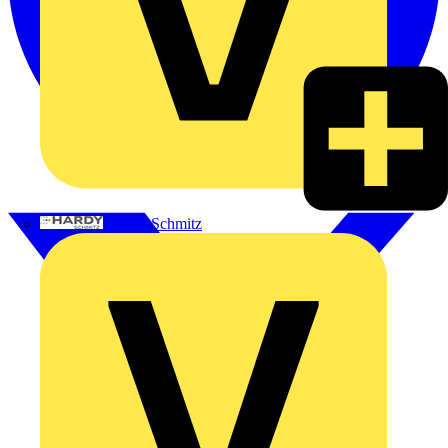
Hardy Schmitz