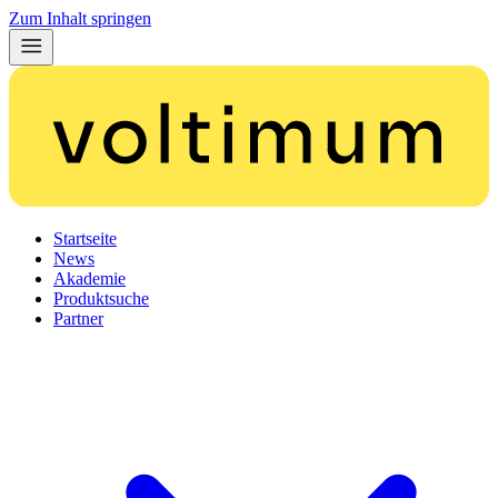
Zum Inhalt springen
Startseite
News
Akademie
Produktsuche
Partner