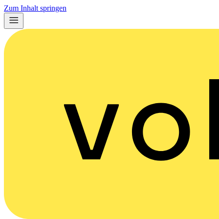
Zum Inhalt springen