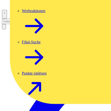
Werbeaktionen
Filial-Suche
Punkte einlösen