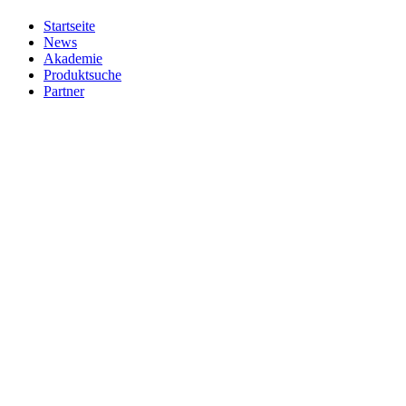
Startseite
News
Akademie
Produktsuche
Partner