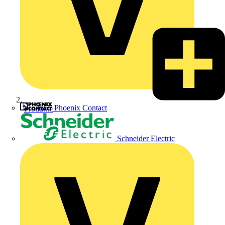
Phoenix Contact
Produkte
Schneider Electric