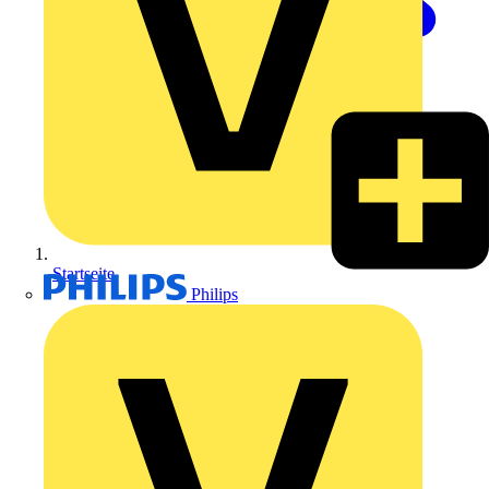
Startseite
Philips