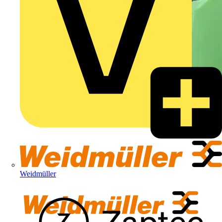
Weidmüller