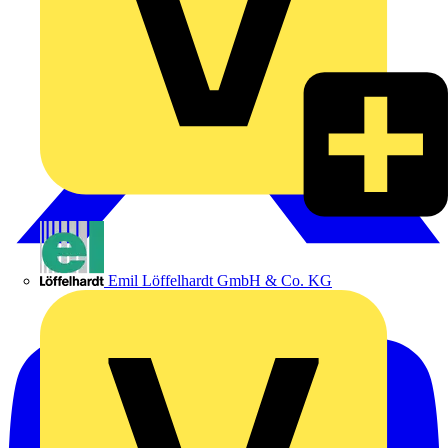
Emil Löffelhardt GmbH & Co. KG