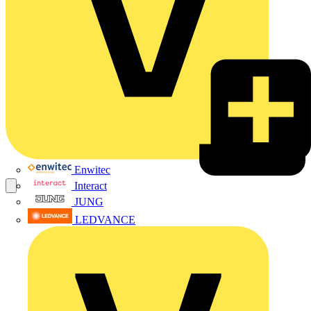
Enwitec
Interact
JUNG
LEDVANCE