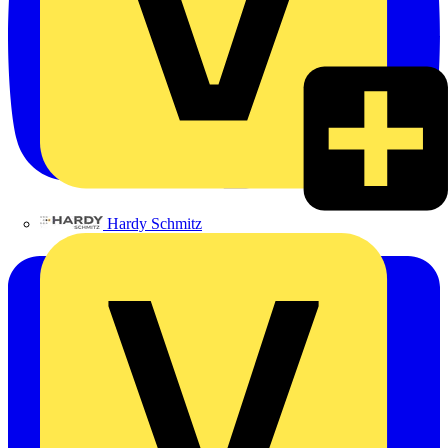
Hardy Schmitz