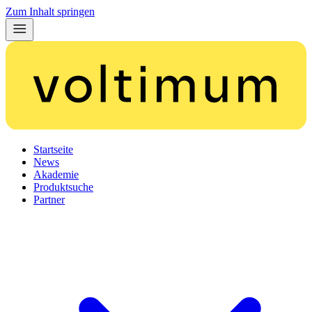
Zum Inhalt springen
Startseite
News
Akademie
Produktsuche
Partner