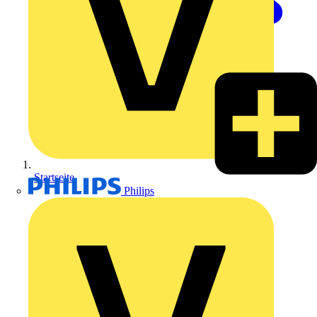
Startseite
Philips