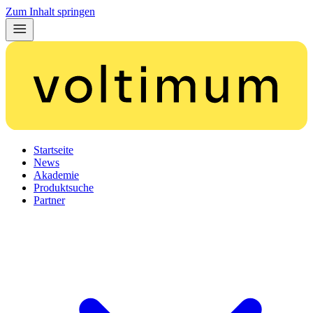
Zum Inhalt springen
Startseite
News
Akademie
Produktsuche
Partner