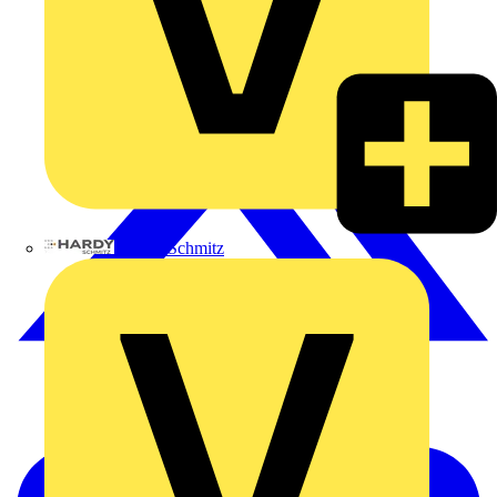
Hardy Schmitz