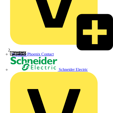
Phoenix Contact
Produkte
Schneider Electric