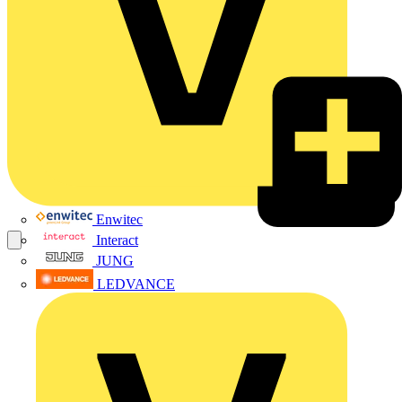
Enwitec
Interact
JUNG
LEDVANCE