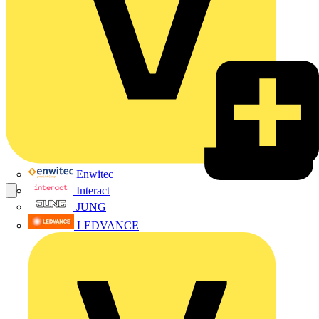
Enwitec
Interact
JUNG
LEDVANCE