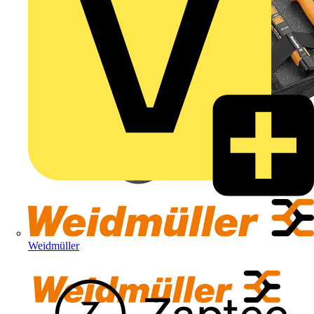
Weidmüller