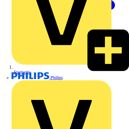
Startseite
Philips