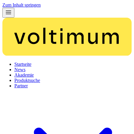
Zum Inhalt springen
Startseite
News
Akademie
Produktsuche
Partner