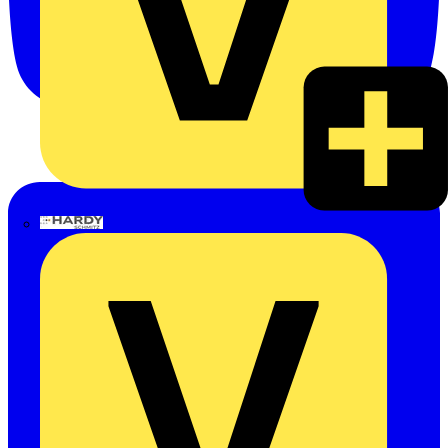
Hardy Schmitz