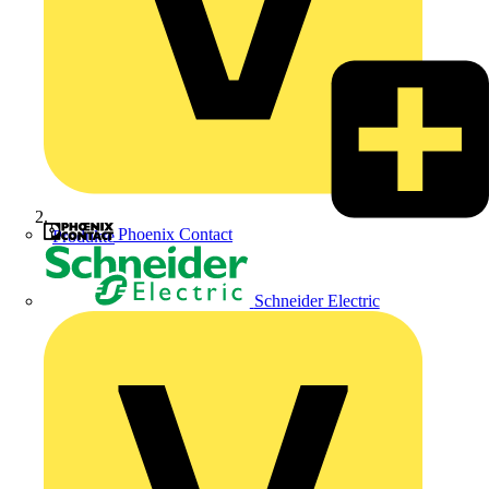
Phoenix Contact
Produkte
Schneider Electric