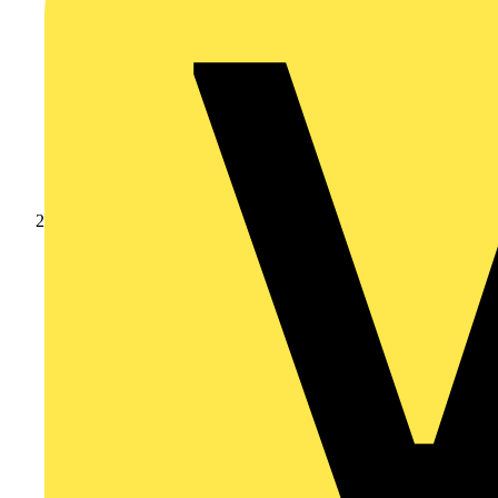
Produkte