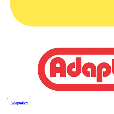
Adaptaflex