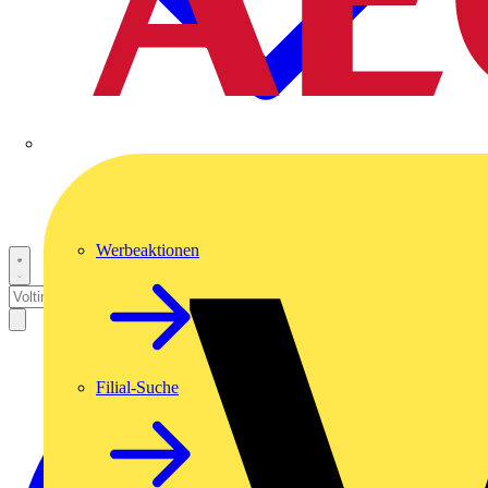
Werbeaktionen
Filial-Suche