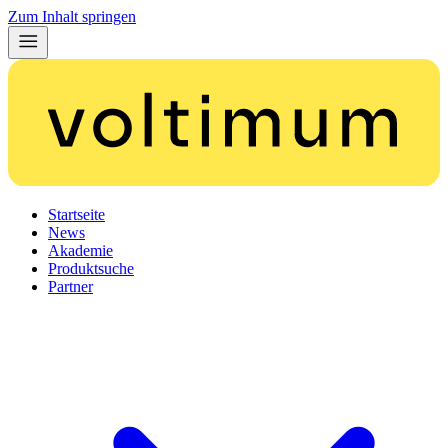
Zum Inhalt springen
Startseite
News
Akademie
Produktsuche
Partner