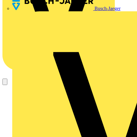
Busch-Jaeger