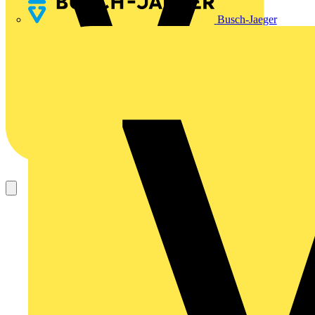
Busch-Jaeger