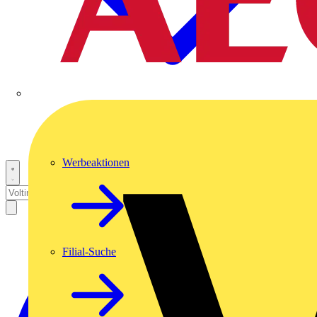
Werbeaktionen
Filial-Suche