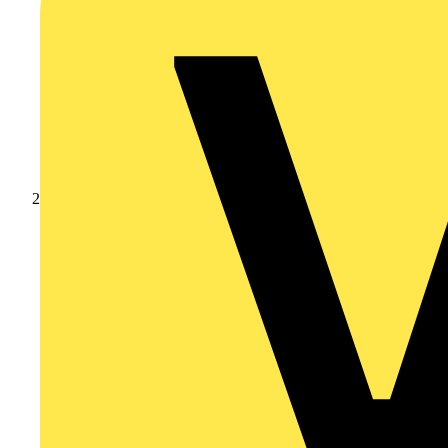
Produkte