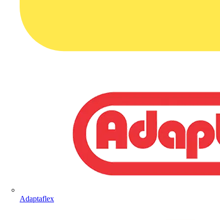
Adaptaflex