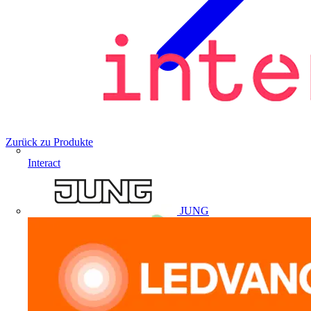
Zurück zu Produkte
Interact
JUNG