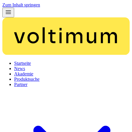
Zum Inhalt springen
Startseite
News
Akademie
Produktsuche
Partner