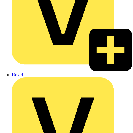
Rexel