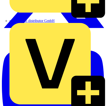
eldis electro distributor GmbH