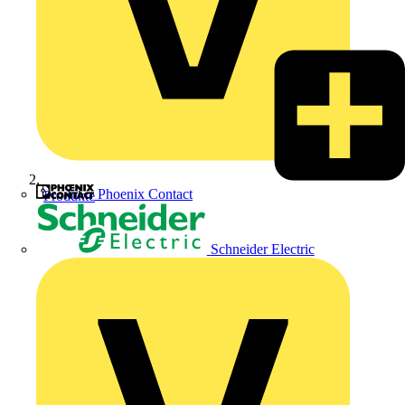
Phoenix Contact
Produkte
Schneider Electric