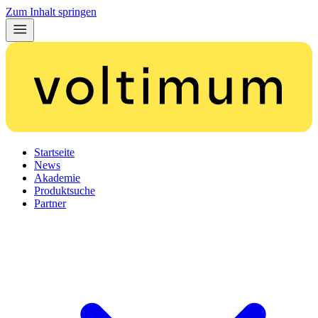
Zum Inhalt springen
Startseite
News
Akademie
Produktsuche
Partner