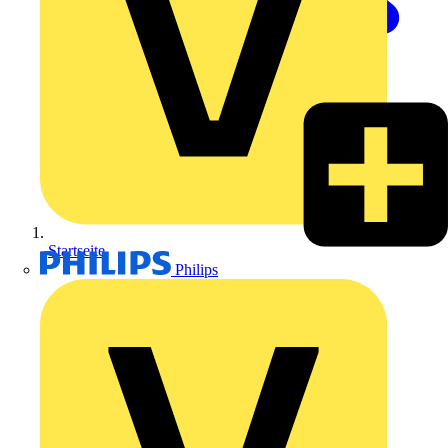
Startseite
Philips