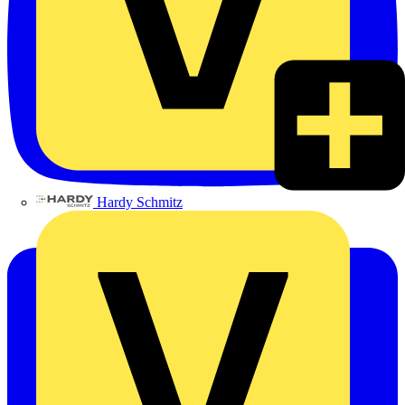
Hardy Schmitz