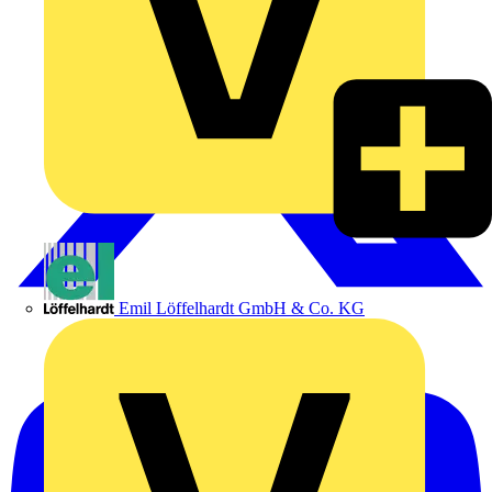
Emil Löffelhardt GmbH & Co. KG