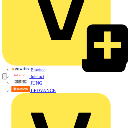
Enwitec
Interact
JUNG
LEDVANCE