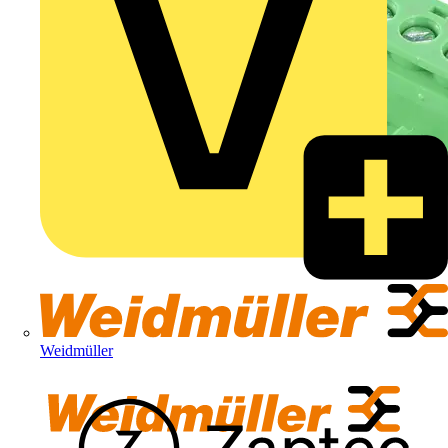
Weidmüller