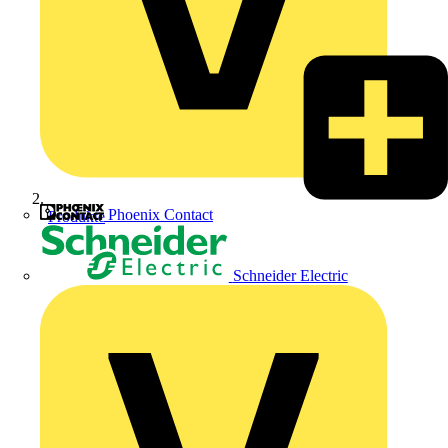
Phoenix Contact
Produkte
Schneider Electric