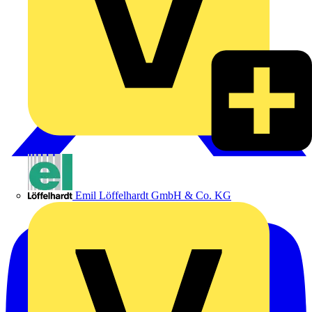
Emil Löffelhardt GmbH & Co. KG