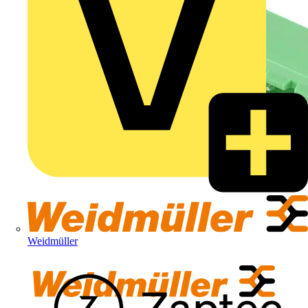
Weidmüller