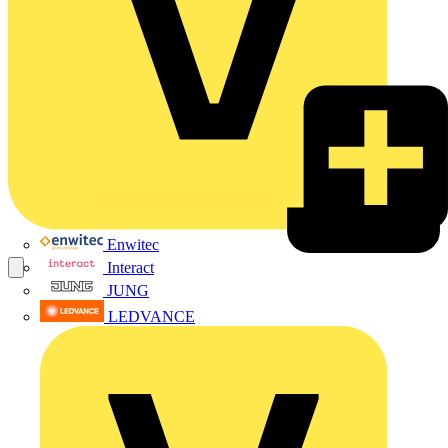
Enwitec
Interact
JUNG
LEDVANCE