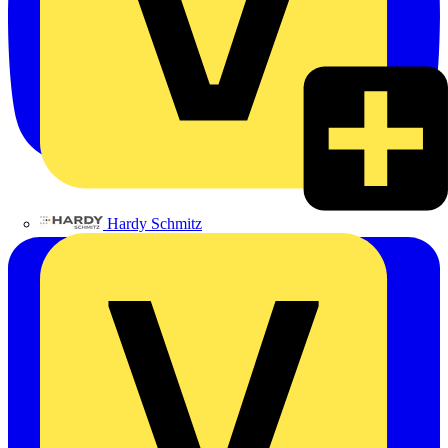
Hardy Schmitz