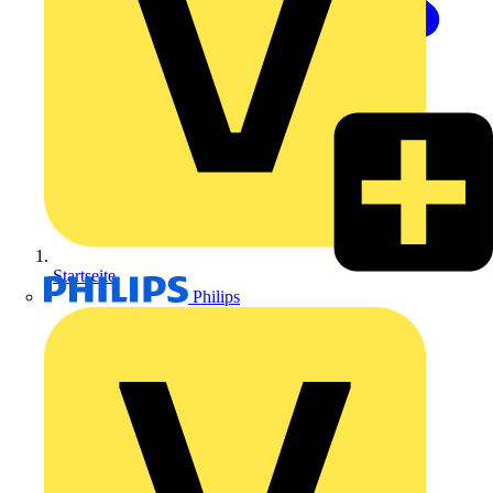
Startseite
Philips