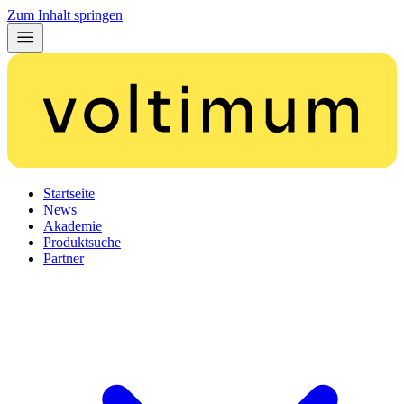
Zum Inhalt springen
Startseite
News
Akademie
Produktsuche
Partner