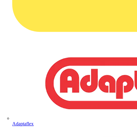
Adaptaflex