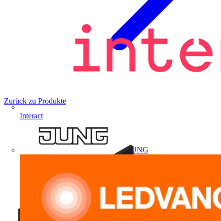
Zurück zu Produkte
Interact
JUNG