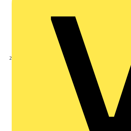
Produkte