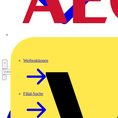
Werbeaktionen
Filial-Suche