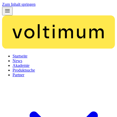
Zum Inhalt springen
Startseite
News
Akademie
Produktsuche
Partner