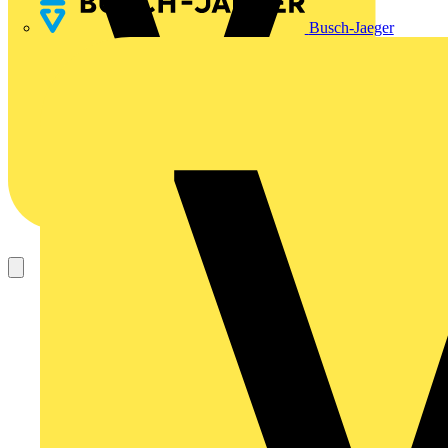
Busch-Jaeger