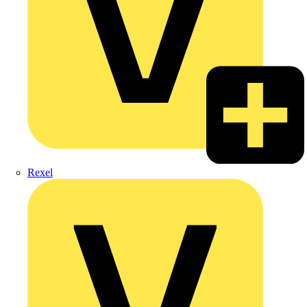
Rexel