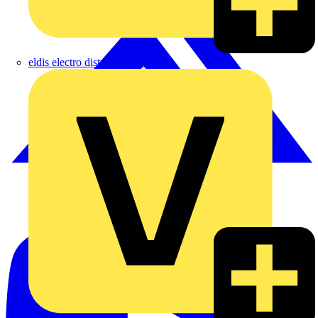
eldis electro distributor GmbH