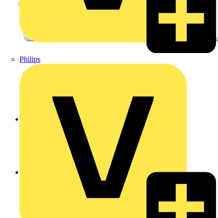
Philips