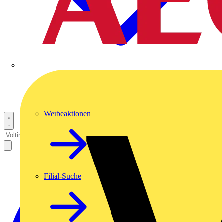
Werbeaktionen
Filial-Suche