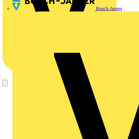
Busch-Jaeger