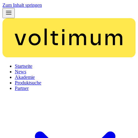
Zum Inhalt springen
Startseite
News
Akademie
Produktsuche
Partner