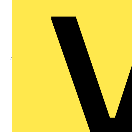
Produkte