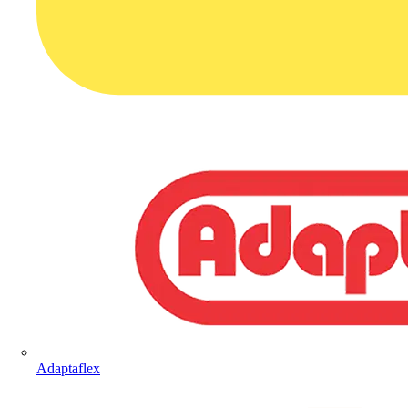
Adaptaflex