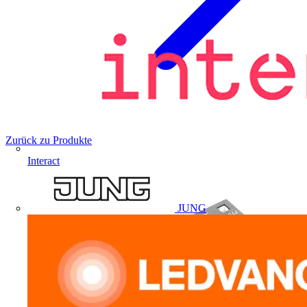
Zurück zu Produkte
Interact
JUNG