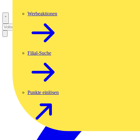
Werbeaktionen
Filial-Suche
Punkte einlösen