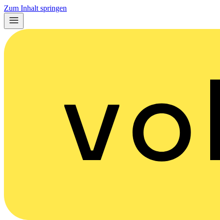
Zum Inhalt springen