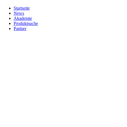
Startseite
News
Akademie
Produktsuche
Partner