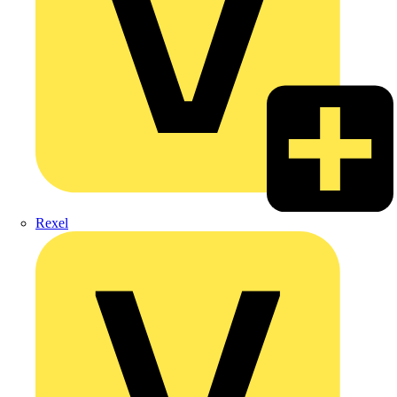
Rexel