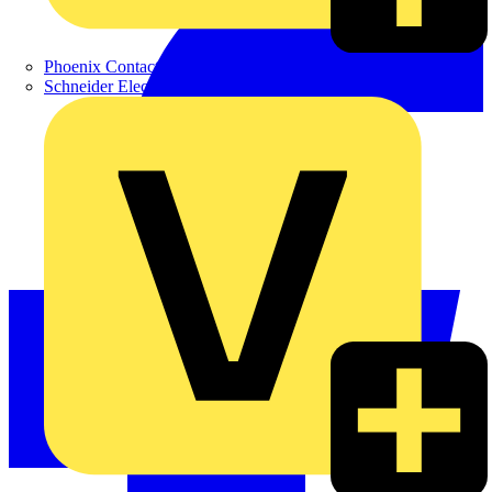
Phoenix Contact
Schneider Electric