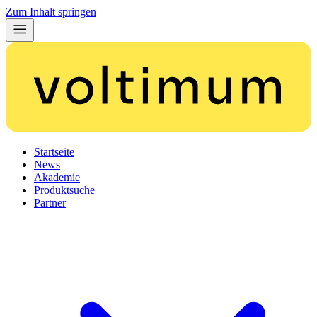
Zum Inhalt springen
Startseite
News
Akademie
Produktsuche
Partner