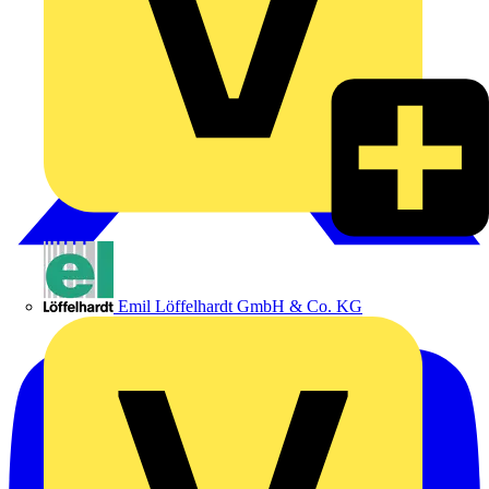
Emil Löffelhardt GmbH & Co. KG