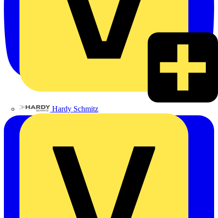
Hardy Schmitz