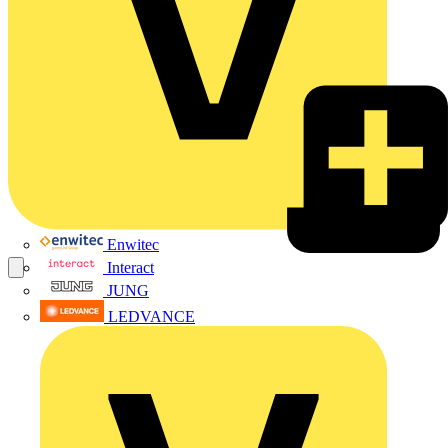
Enwitec
Interact
JUNG
LEDVANCE