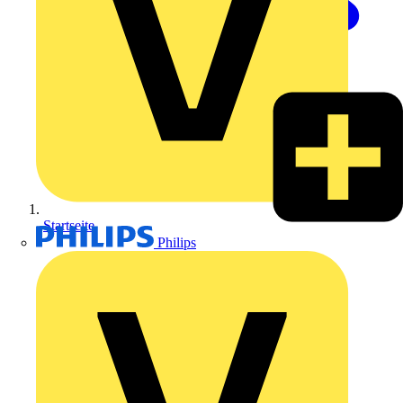
Startseite
Philips