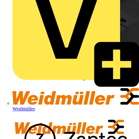
Weidmüller