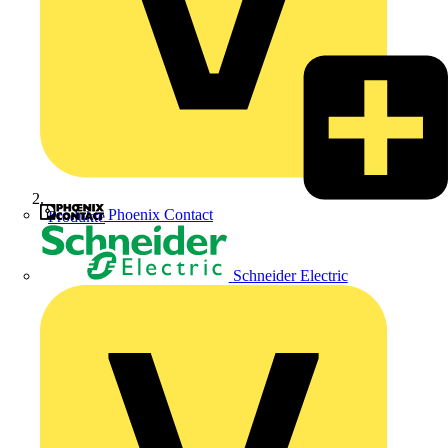
Phoenix Contact
Produkte
Schneider Electric