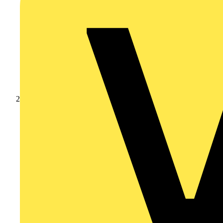
Produkte