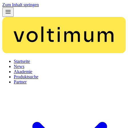
Zum Inhalt springen
Startseite
News
Akademie
Produktsuche
Partner