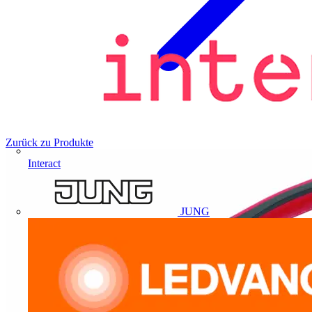
Zurück zu Produkte
Interact
JUNG