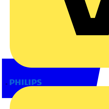
Philips