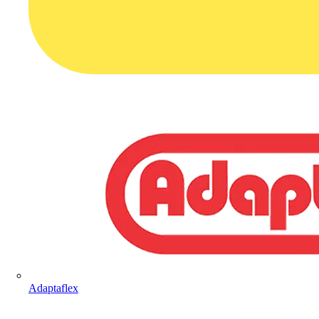
Adaptaflex