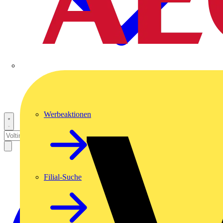
Werbeaktionen
Filial-Suche