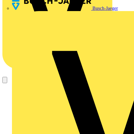
Busch-Jaeger