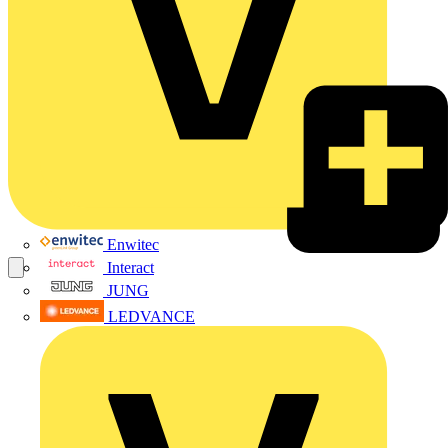
Enwitec
Interact
JUNG
LEDVANCE