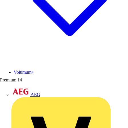
Voltimum+
Premium
14
AEG