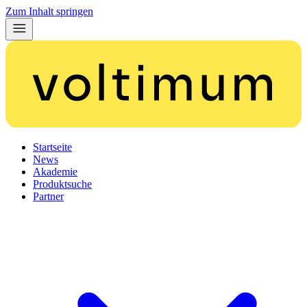
Zum Inhalt springen
Startseite
News
Akademie
Produktsuche
Partner