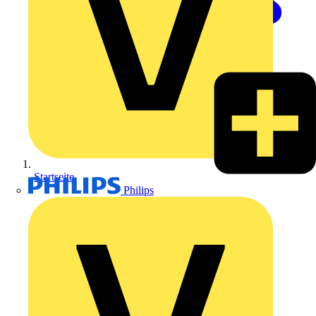
Startseite
Philips