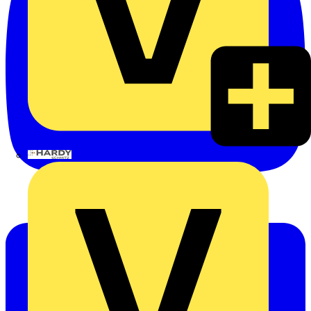
Hardy Schmitz