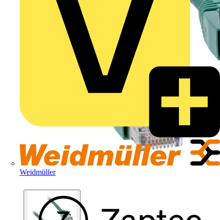
Weidmüller