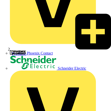
Phoenix Contact
Produkte
Schneider Electric