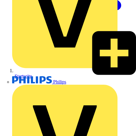
Startseite
Philips