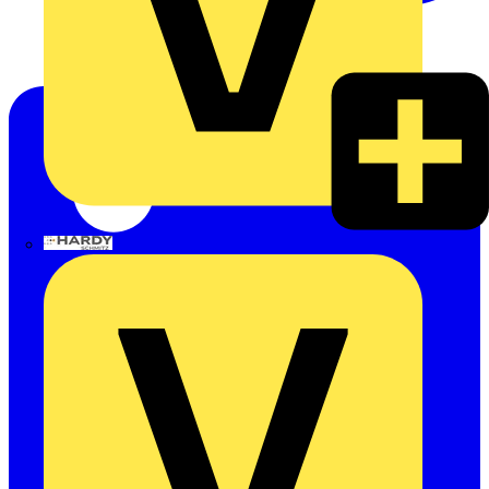
Hardy Schmitz