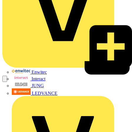
Enwitec
Interact
JUNG
LEDVANCE