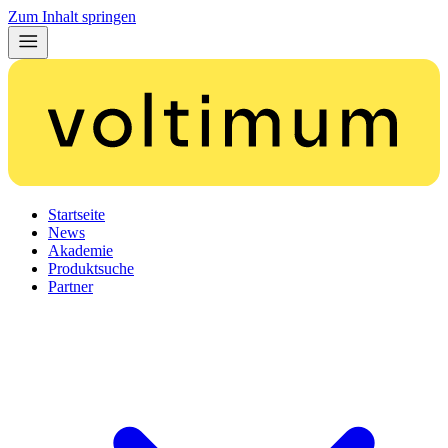
Zum Inhalt springen
Startseite
News
Akademie
Produktsuche
Partner