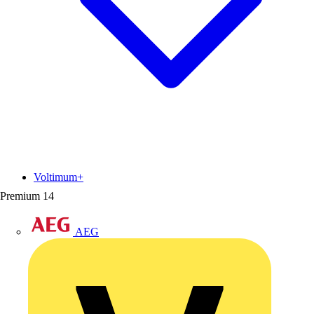
Voltimum+
Premium
14
AEG