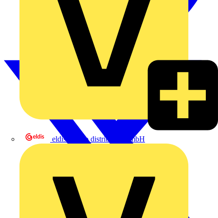
eldis electro distributor GmbH