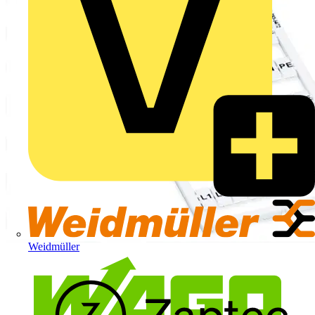
Weidmüller