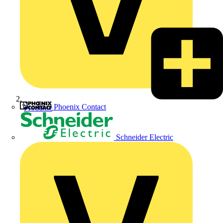
Phoenix Contact
Produkte
Schneider Electric