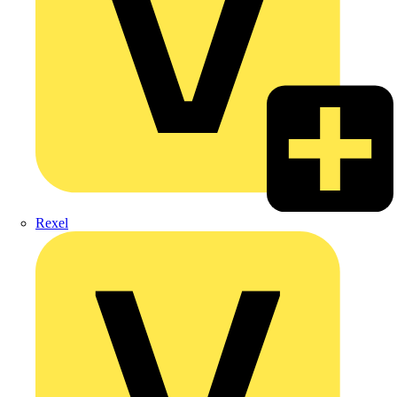
Rexel