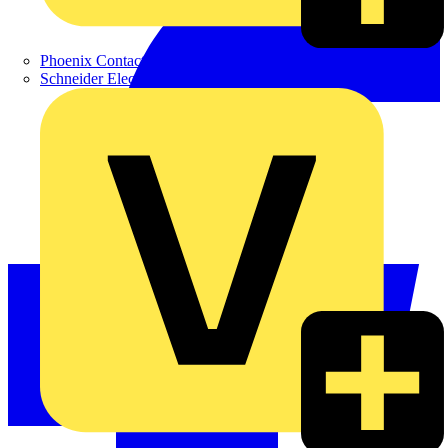
Phoenix Contact
Schneider Electric