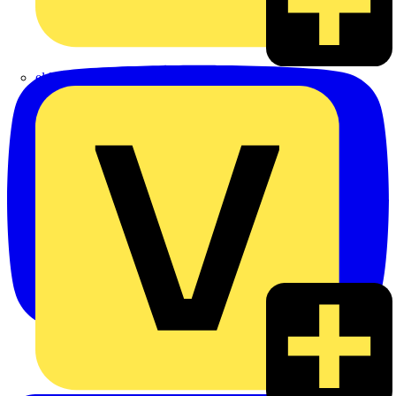
eldis electro distributor GmbH