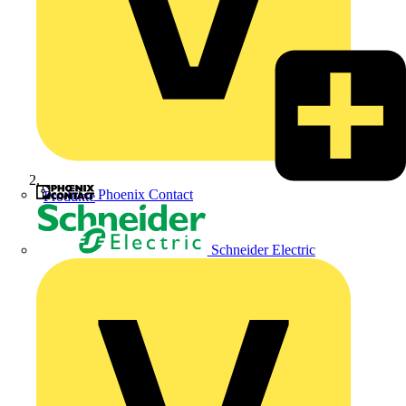
Phoenix Contact
Produkte
Schneider Electric