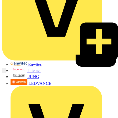
Enwitec
Interact
JUNG
LEDVANCE