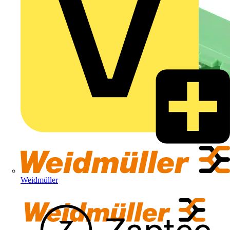
Weidmüller