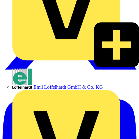
Emil Löffelhardt GmbH & Co. KG