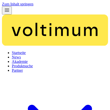
Zum Inhalt springen
Startseite
News
Akademie
Produktsuche
Partner