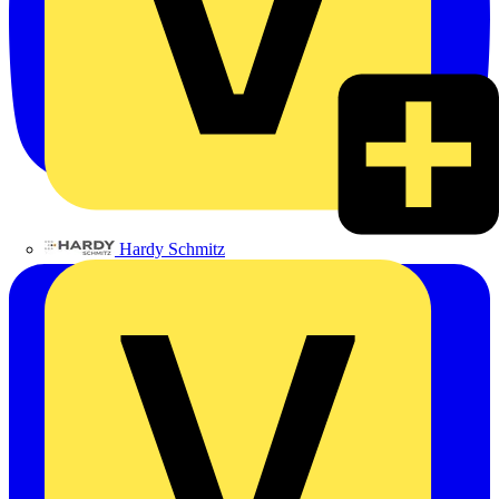
Hardy Schmitz