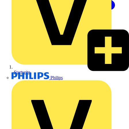
Startseite
Philips