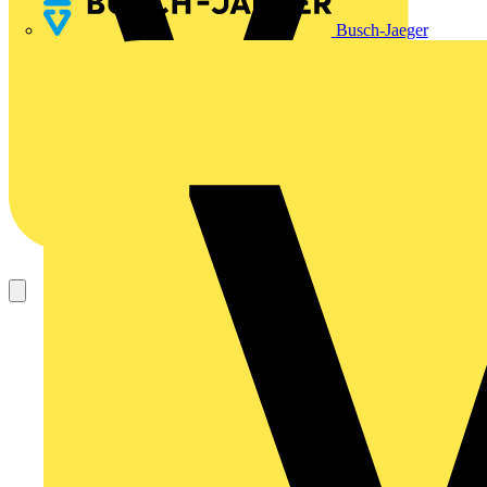
Busch-Jaeger