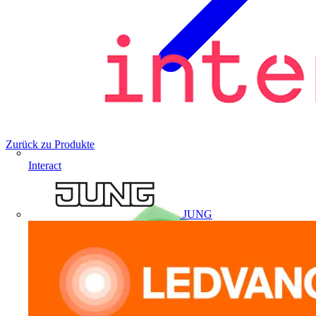
Zurück zu Produkte
Interact
JUNG