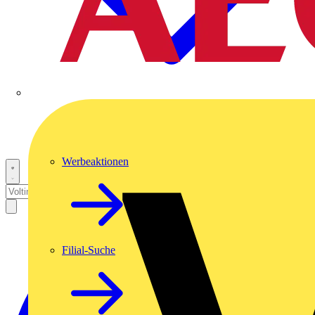
Werbeaktionen
Filial-Suche