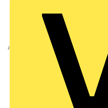
Produkte