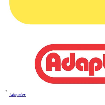
Adaptaflex