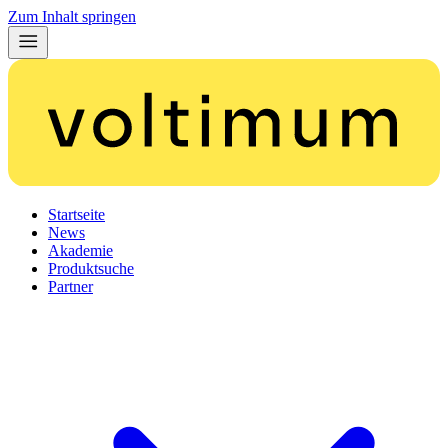
Zum Inhalt springen
Startseite
News
Akademie
Produktsuche
Partner