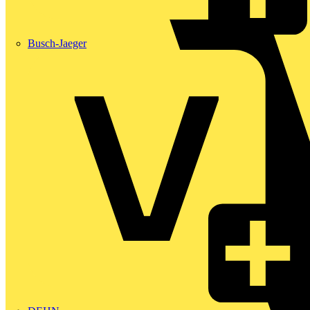
Busch-Jaeger