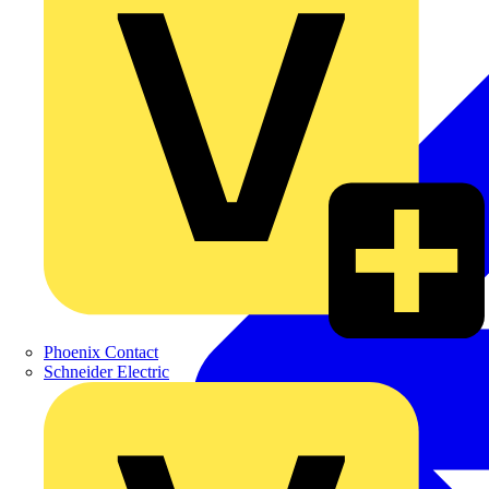
Phoenix Contact
Schneider Electric