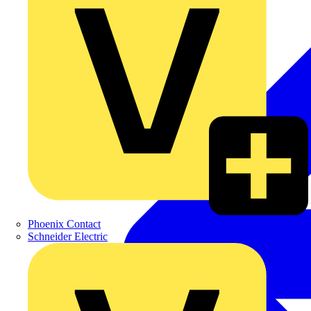
Phoenix Contact
Schneider Electric