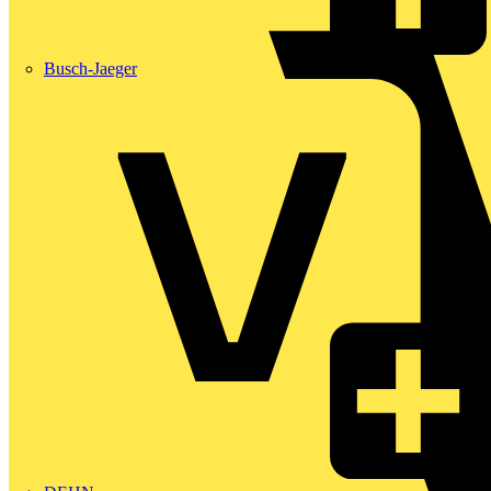
Busch-Jaeger