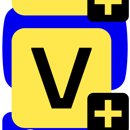
eldis electro distributor GmbH