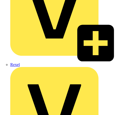
Rexel